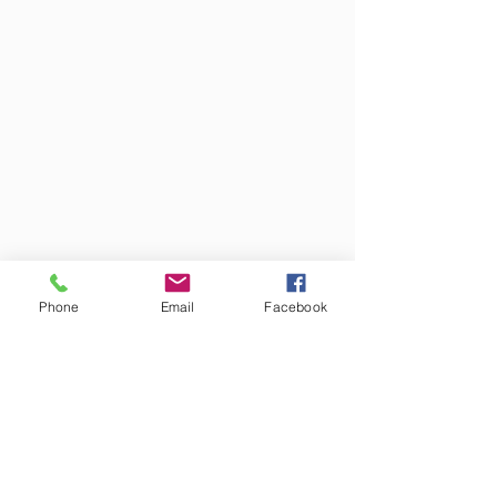
Phone
Email
Facebook