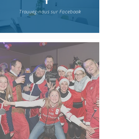
Trouvez-nous sur Facebook