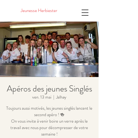
Jeunesse Herbiester
Apéros des jeunes Singlés
ven. 13 mai
  |  
Jalhay
Toujours aussi motivés, les jeunes singlés lancent le
second apéro ! 🍻
On vous invite à venir boire un verre après le
travail avec nous pour décompresser de votre
semaine !